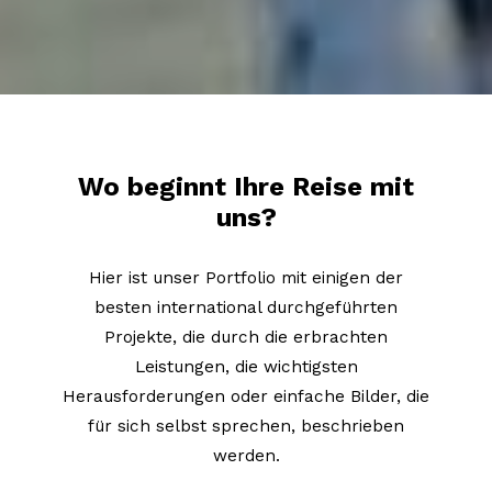
Wo beginnt Ihre Reise mit
uns?
Hier ist unser Portfolio mit einigen der
besten international durchgeführten
Projekte, die durch die erbrachten
Leistungen, die wichtigsten
Herausforderungen oder einfache Bilder, die
für sich selbst sprechen, beschrieben
werden.