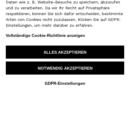
Daten wie z. B. Website-Besuche zu speichern, abzurufen
TRIA – K
und zu verarbeiten. Da wir Ihr Recht auf Privatsphäre
Deutschland
respektieren, können Sie sich dafür entscheiden, bestimmte
Arten von Cookies nicht zuzulassen. Klicken Sie auf GDPR-
Einstellungen, um mehr darüber zu erfahren.
Vollständige Cookie-Richtlinie anzeigen
ALLES AKZEPTIEREN
NOTWENDIG AKZEPTIEREN
GDPR-Einstellungen