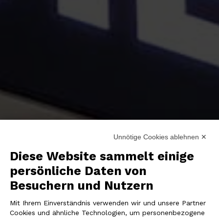
Unnötige Cookies ablehnen ✕
Diese Website sammelt einige
persönliche Daten von
Besuchern und Nutzern
Mit Ihrem Einverständnis verwenden wir und unsere Partner
Cookies und ähnliche Technologien, um personenbezogene