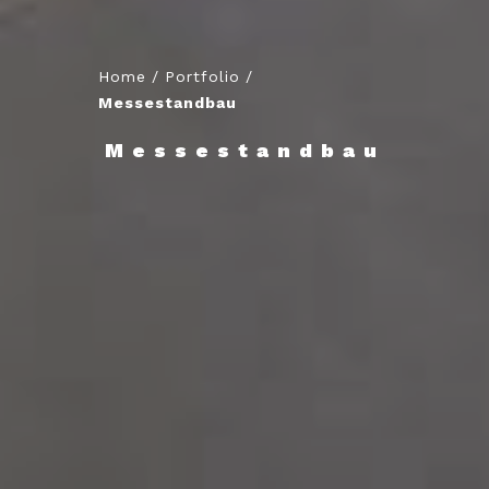
Home
/
Portfolio
/
Messestandbau
Messestandbau