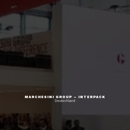
MARCHESINI GROUP – INTERPACK
Deutschland