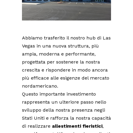
Abbiamo trasferito il nostro hub di Las
Vegas in una nuova struttura, più
ampia, moderna e performante,
progettata per sostenere la nostra
crescita e rispondere in modo ancora
più efficace alle esigenze del mercato
nordamericano.
Questo importante investimento
rappresenta un ulteriore passo nello
sviluppo della nostra presenza negli
Stati Uniti e rafforza la nostra capacità
di realizzare
allestimenti fieristici
,