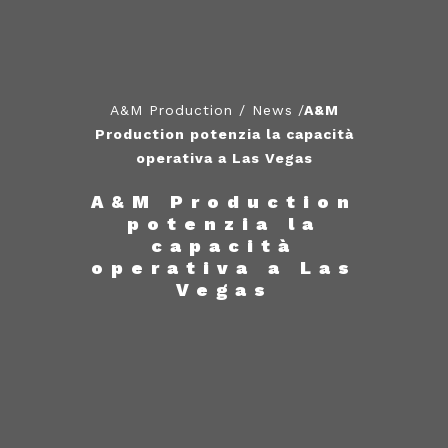
A&M Production
/
News
/
A&M
Production potenzia la capacità
operativa a Las Vegas
A&M Production
potenzia la
capacità
operativa a Las
Vegas