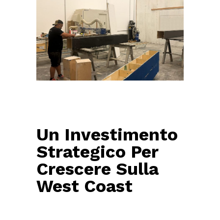
Un Investimento
Strategico Per
Crescere Sulla
West Co
Ast