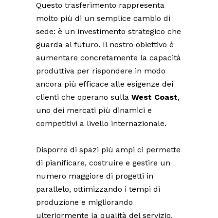
Questo trasferimento rappresenta
molto più di un semplice cambio di
sede: è un investimento strategico che
guarda al futuro. Il nostro obiettivo è
aumentare concretamente la capacità
produttiva per rispondere in modo
ancora più efficace alle esigenze dei
clienti che operano sulla
West Coast
,
uno dei mercati più dinamici e
competitivi a livello internazionale.
Disporre di spazi più ampi ci permette
di pianificare, costruire e gestire un
numero maggiore di progetti in
parallelo, ottimizzando i tempi di
produzione e migliorando
ulteriormente la qualità del servizio.