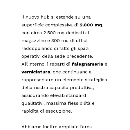
Il nuovo hub si estende su una
superficie complessiva di
2.800 mq
,
con circa 2.500 mq dedicati al
magazzino e 300 mq di uffici,
raddoppiando di fatto gli spazi
operativi della sede precedente.
All’interno, i reparti di
falegnameria
e
verniciatura
, che continuano a
rappresentare un elemento strategico
della nostra capacità produttiva,
assicurando elevati standard
qualitativi, massima flessibilità e
rapidità di esecuzione.
Abbiamo inoltre ampliato l’area