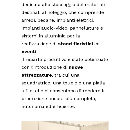
dedicata allo stoccaggio dei materiali
destinati al noleggio, che comprende
arredi, pedane, impianti elettrici,
impianti audio-video, pannellature e
sistemi in alluminio per la
realizzazione di
stand fieristici
ed
eventi
.
Il reparto produttivo è stato potenziato
con l’introduzione di
nuove
attrezzature
, tra cui una
squadratrice, una toupie e una pialla
a filo, che ci consentono di rendere la
produzione ancora più completa,
autonoma ed efficiente.