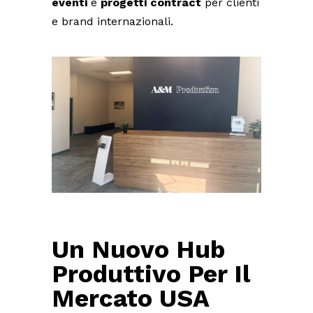
eventi
e
progetti contract
per clienti
e brand internazionali.
Un Nuovo Hub
Produttivo Per Il
Mercato USA