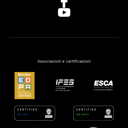
Associazioni e certificazioni