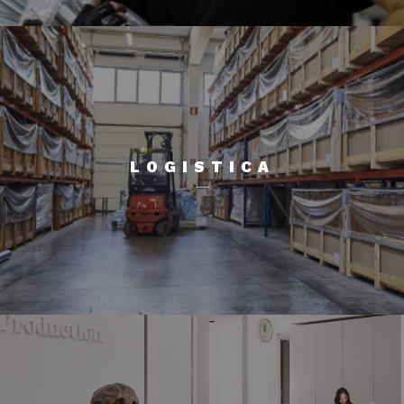
LOGISTICA