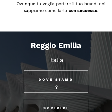
Ovunque tu voglia portare il tuo brand, noi
sappiamo come farlo
con successo
.
Reggio Emilia
Italia
DOVE SIAMO
SCRIVICI