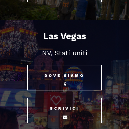
Las Vegas
NV, Stati uniti
DOVE SIAMO
SCRIVICI