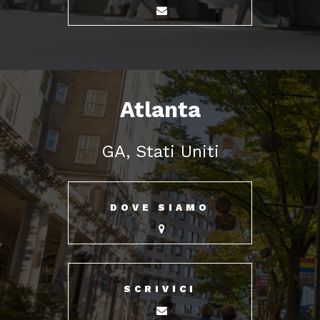
Atlanta
GA, Stati Uniti
DOVE SIAMO
SCRIVICI