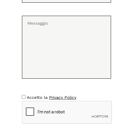
Accetto la
Privacy Policy