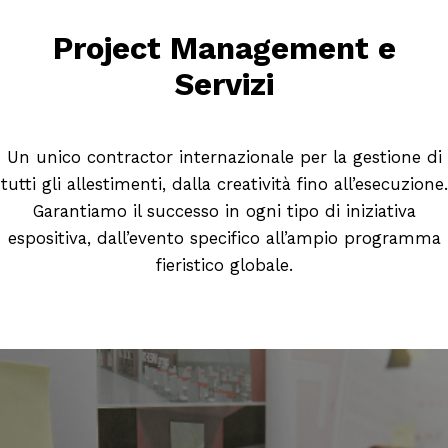
Project Management e
Servizi
Un unico contractor internazionale per la gestione di
tutti gli allestimenti, dalla creatività fino all’esecuzione.
Garantiamo il successo in ogni tipo di iniziativa
espositiva, dall’evento specifico all’ampio programma
fieristico globale.