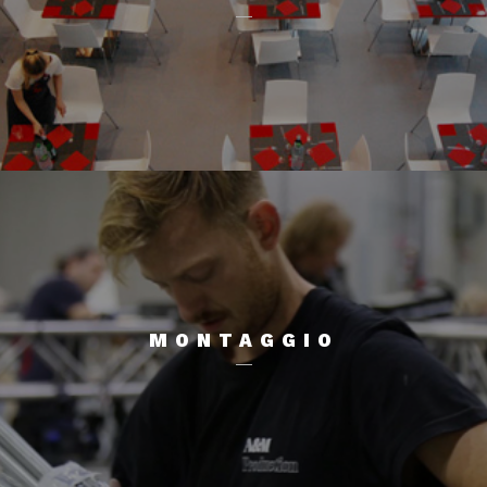
MONTAGGIO