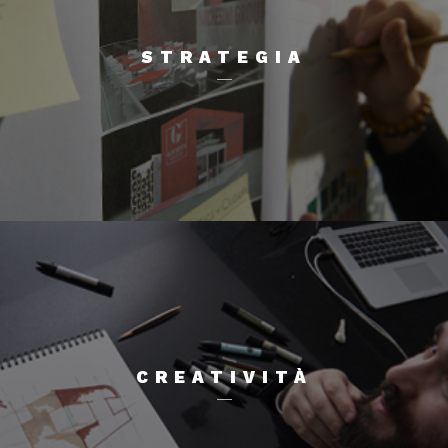
STRATEGIA
CREATIVITÀ