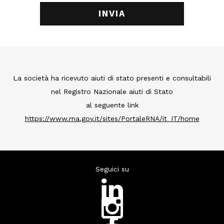
La società ha ricevuto aiuti di stato presenti e consultabili
nel Registro Nazionale aiuti di Stato
al seguente link
https://www.rna.gov.it/sites/PortaleRNA/it_IT/home
Seguici su