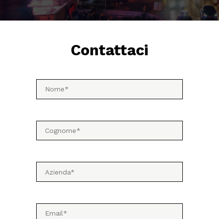
Contattaci