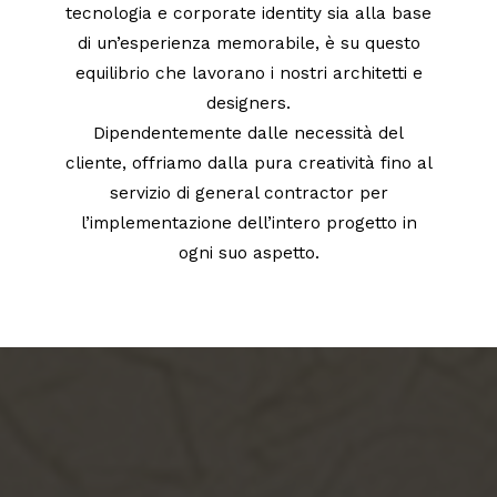
tecnologia e corporate identity sia alla base
di un’esperienza memorabile, è su questo
equilibrio che lavorano i nostri architetti e
designers.
Dipendentemente dalle necessità del
cliente, offriamo dalla pura creatività fino al
servizio di general contractor per
l’implementazione dell’intero progetto in
ogni suo aspetto.