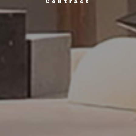
Contract