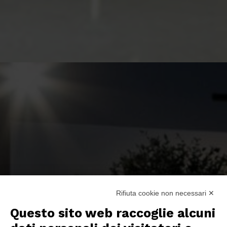
Rifiuta cookie non necessari ✕
Questo sito web raccoglie alcuni