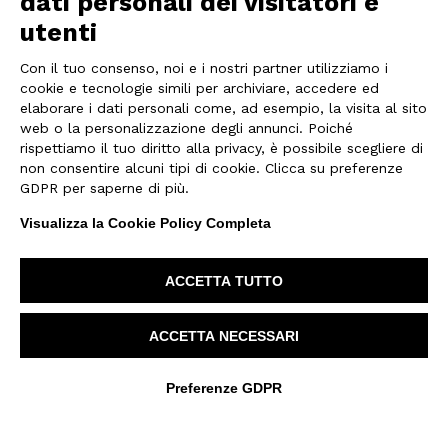
dati personali dei visitatori e
utenti
Con il tuo consenso, noi e i nostri partner utilizziamo i
cookie e tecnologie simili per archiviare, accedere ed
elaborare i dati personali come, ad esempio, la visita al sito
web o la personalizzazione degli annunci. Poiché
rispettiamo il tuo diritto alla privacy, è possibile scegliere di
non consentire alcuni tipi di cookie. Clicca su preferenze
GDPR per saperne di più.
Visualizza la Cookie Policy Completa
ACCETTA TUTTO
ACCETTA NECESSARI
Preferenze GDPR