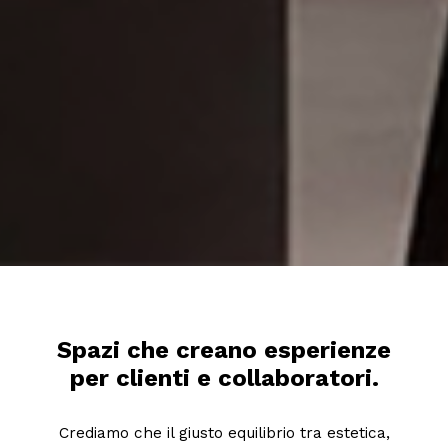
Spazi che creano esperienze
per clienti e collaboratori.
Crediamo che il giusto equilibrio tra estetica,