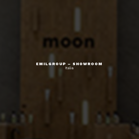
EMILGROUP – SHOWROOM
Italia