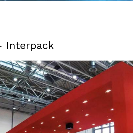
– Interpack