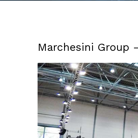
Marchesini Group 