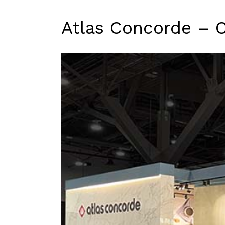
Atlas Concorde – 