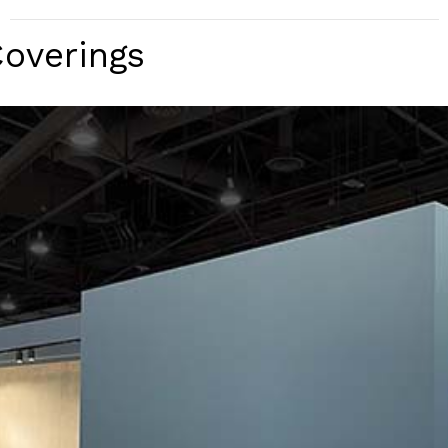
Coverings