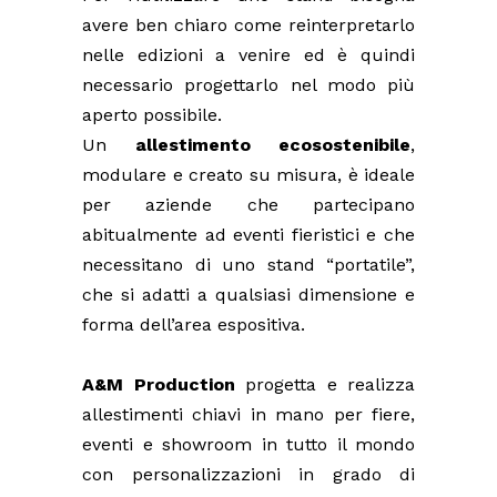
avere ben chiaro come reinterpretarlo
nelle edizioni a venire ed è quindi
necessario progettarlo nel modo più
aperto possibile.
Un
allestimento ecosostenibile
,
modulare e creato su misura, è ideale
per aziende che partecipano
abitualmente ad eventi fieristici e che
necessitano di uno stand “portatile”,
che si adatti a qualsiasi dimensione e
forma dell’area espositiva.
A&M Production
progetta e realizza
allestimenti chiavi in mano per fiere,
eventi e showroom in tutto il mondo
con personalizzazioni in grado di