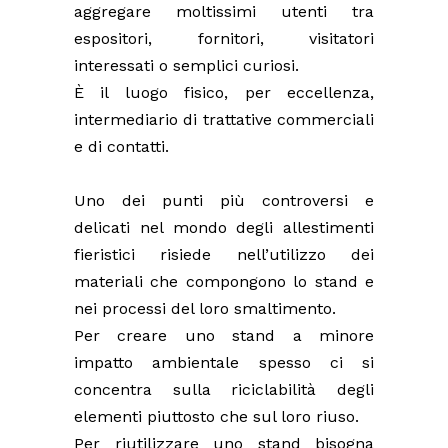
aggregare moltissimi utenti tra
espositori, fornitori, visitatori
interessati o semplici curiosi.
È il luogo fisico, per eccellenza,
intermediario di trattative commerciali
e di contatti.
Uno dei punti più controversi e
delicati nel mondo degli allestimenti
fieristici risiede nell’utilizzo dei
materiali che compongono lo stand e
nei processi del loro smaltimento.
Per creare uno stand a minore
impatto ambientale spesso ci si
concentra sulla riciclabilità degli
elementi piuttosto che sul loro riuso.
Per riutilizzare uno stand bisogna