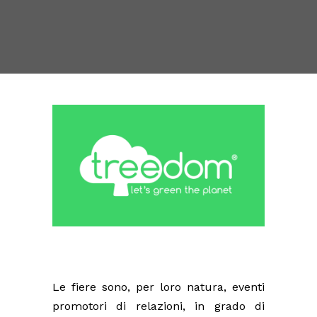
Le fiere sono, per loro natura, eventi
promotori di relazioni, in grado di