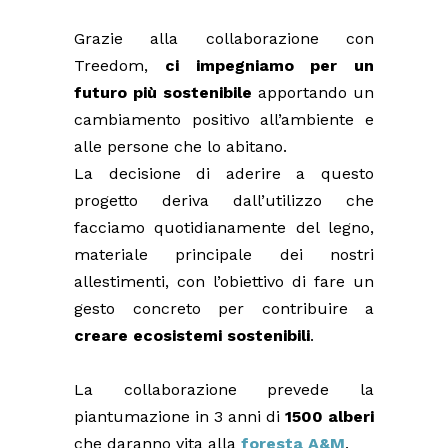
Grazie alla collaborazione con
Treedom,
ci impegniamo per un
futuro più sostenibile
apportando un
cambiamento positivo all’ambiente e
alle persone che lo abitano.
La decisione di aderire a questo
progetto deriva dall’utilizzo che
facciamo quotidianamente del legno,
materiale principale dei nostri
allestimenti, con l’obiettivo di fare un
gesto concreto per contribuire a
creare ecosistemi sostenibili
.
La collaborazione prevede la
piantumazione in 3 anni di
1500 alberi
che daranno vita alla
foresta A&M
.