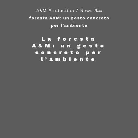
A&M Production
/
News
/
La
foresta A&M: un gesto concreto
per l’ambiente
La foresta
A&M: un gesto
concreto per
l’ambiente