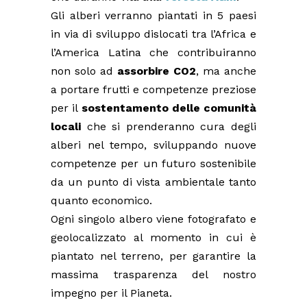
Gli alberi verranno piantati in 5 paesi
in via di sviluppo dislocati tra l’Africa e
l’America Latina che contribuiranno
non solo ad
assorbire CO2
, ma anche
a portare frutti e competenze preziose
per il
sostentamento delle comunità
locali
che si prenderanno cura degli
alberi nel tempo, sviluppando nuove
competenze per un futuro sostenibile
da un punto di vista ambientale tanto
quanto economico.
Ogni singolo albero viene fotografato e
geolocalizzato al momento in cui è
piantato nel terreno, per garantire la
massima trasparenza del nostro
impegno per il Pianeta.