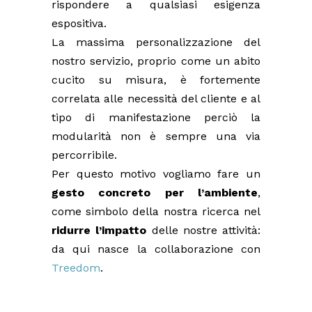
rispondere a qualsiasi esigenza
espositiva.
La massima personalizzazione del
nostro servizio, proprio come un abito
cucito su misura, è fortemente
correlata alle necessità del cliente e al
tipo di manifestazione perciò la
modularità non è sempre una via
percorribile.
Per questo motivo vogliamo fare un
gesto concreto per l’ambiente
,
come simbolo della nostra ricerca nel
ridurre l’impatto
delle nostre attività:
da qui nasce la collaborazione con
Treedom
.