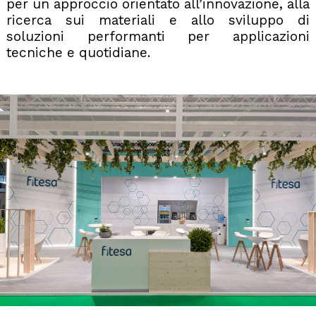
per un approccio orientato all’innovazione, alla
ricerca sui materiali e allo sviluppo di
soluzioni performanti per applicazioni
tecniche e quotidiane.