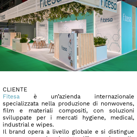
CLIENTE
Fitesa
è un’azienda internazionale
specializzata nella produzione di nonwovens,
film e materiali compositi, con soluzioni
sviluppate per i mercati hygiene, medical,
industrial e wipes.
Il brand opera a livello globale e si distingue