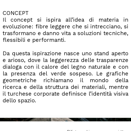
CONCEPT
Il concept si ispira all’idea di materia in
evoluzione: fibre leggere che si intrecciano, si
trasformano e danno vita a soluzioni tecniche,
flessibili e performanti.
Da questa ispirazione nasce uno stand aperto
e arioso, dove la leggerezza delle trasparenze
dialoga con il calore del legno naturale e con
la presenza del verde sospeso. Le grafiche
geometriche richiamano il mondo della
ricerca e della struttura dei materiali, mentre
il turchese corporate definisce l’identità visiva
dello spazio.